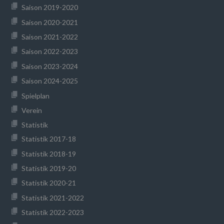
Saison 2019-2020
Saison 2020-2021
Saison 2021-2022
Saison 2022-2023
Saison 2023-2024
Saison 2024-2025
Spielplan
Verein
Statistik
Statistik 2017-18
Statistik 2018-19
Statistik 2019-20
Statistik 2020-21
Statistik 2021-2022
Statistik 2022-2023