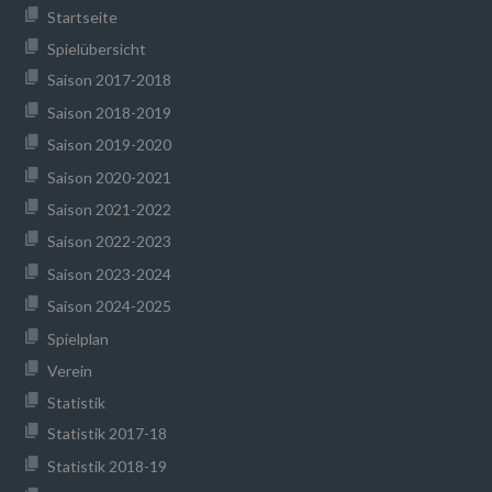
Startseite
Spielübersicht
Saison 2017-2018
Saison 2018-2019
Saison 2019-2020
Saison 2020-2021
Saison 2021-2022
Saison 2022-2023
Saison 2023-2024
Saison 2024-2025
Spielplan
Verein
Statistik
Statistik 2017-18
Statistik 2018-19