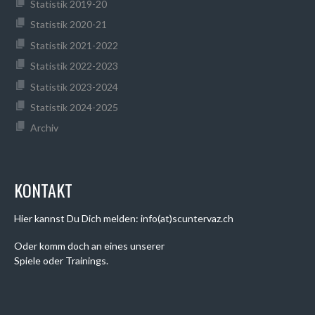
Statistik 2019-20
Statistik 2020-21
Statistik 2021-2022
Statistik 2022-2023
Statistik 2023-2024
Statistik 2024-2025
Archiv
KONTAKT
Hier kannst Du Dich melden: info(at)scuntervaz.ch
Oder komm doch an eines unserer
Spiele oder Trainings.