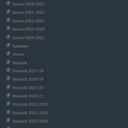
Saison 2020-2021
Saison 2021-2022
Saison 2022-2023
Saison 2023-2024
Saison 2024-2025
Spielplan
Verein
Statistik
Statistik 2017-18
Statistik 2018-19
Statistik 2019-20
Statistik 2020-21
Statistik 2021-2022
Statistik 2022-2023
Statistik 2023-2024