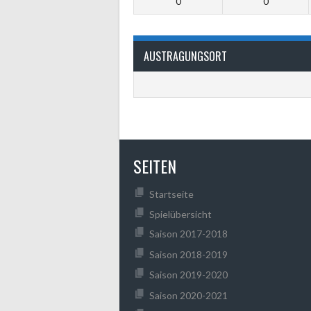
0
0
AUSTRAGUNGSORT
SEITEN
Startseite
Spielübersicht
Saison 2017-2018
Saison 2018-2019
Saison 2019-2020
Saison 2020-2021