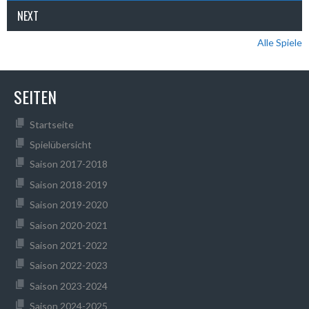
NEXT
Alle Spiele
SEITEN
Startseite
Spielübersicht
Saison 2017-2018
Saison 2018-2019
Saison 2019-2020
Saison 2020-2021
Saison 2021-2022
Saison 2022-2023
Saison 2023-2024
Saison 2024-2025