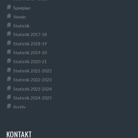
Spielplan
Verein
Statistik
Statistik 2017-18
Statistik 2018-19
Statistik 2019-20
Statistik 2020-21
Statistik 2021-2022
Statistik 2022-2023
Statistik 2023-2024
Statistik 2024-2025
Archiv
KONTAKT