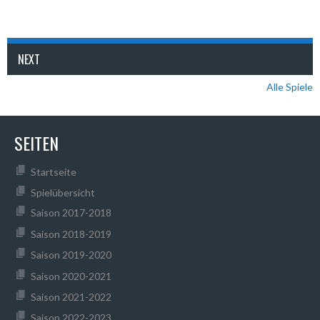
NEXT
Alle Spiele
SEITEN
Startseite
Spielübersicht
Saison 2017-2018
Saison 2018-2019
Saison 2019-2020
Saison 2020-2021
Saison 2021-2022
Saison 2022-2023