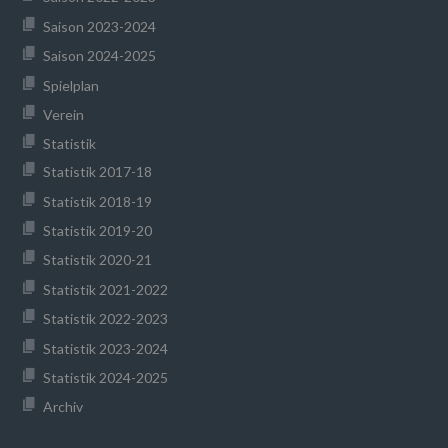
Saison 2023-2024
Saison 2024-2025
Spielplan
Verein
Statistik
Statistik 2017-18
Statistik 2018-19
Statistik 2019-20
Statistik 2020-21
Statistik 2021-2022
Statistik 2022-2023
Statistik 2023-2024
Statistik 2024-2025
Archiv