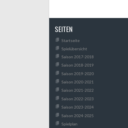
SEITEN
Startseite
Spielübersicht
Saison 2017-2018
Saison 2018-2019
Saison 2019-2020
Saison 2020-2021
Saison 2021-2022
Saison 2022-2023
Saison 2023-2024
Saison 2024-2025
Spielplan