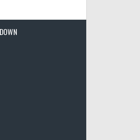
TDOWN