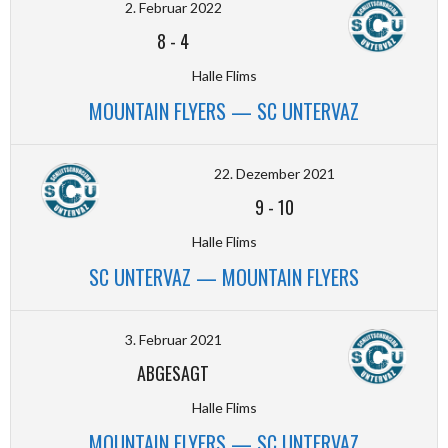
2. Februar 2022
8
-
4
Halle Flims
MOUNTAIN FLYERS — SC UNTERVAZ
22. Dezember 2021
9
-
10
Halle Flims
SC UNTERVAZ — MOUNTAIN FLYERS
3. Februar 2021
ABGESAGT
Halle Flims
MOUNTAIN FLYERS — SC UNTERVAZ