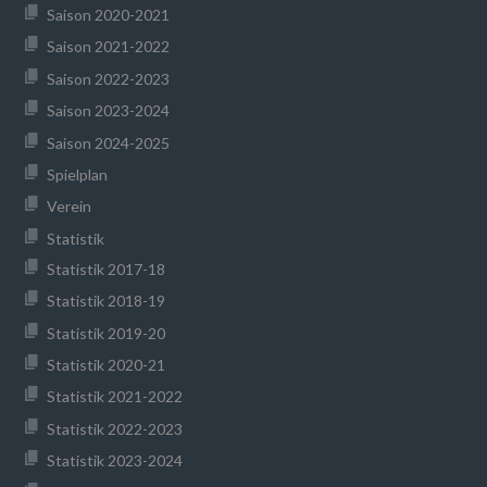
Saison 2020-2021
Saison 2021-2022
Saison 2022-2023
Saison 2023-2024
Saison 2024-2025
Spielplan
Verein
Statistik
Statistik 2017-18
Statistik 2018-19
Statistik 2019-20
Statistik 2020-21
Statistik 2021-2022
Statistik 2022-2023
Statistik 2023-2024