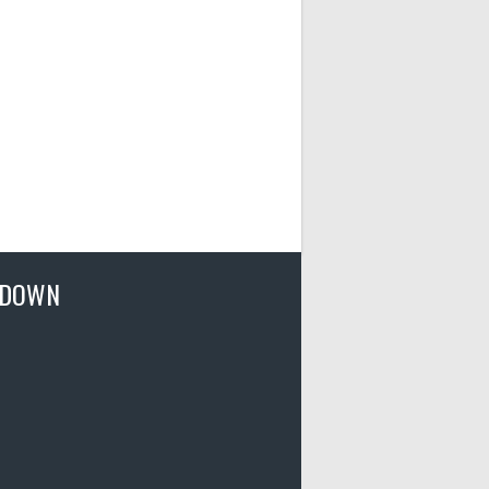
TDOWN