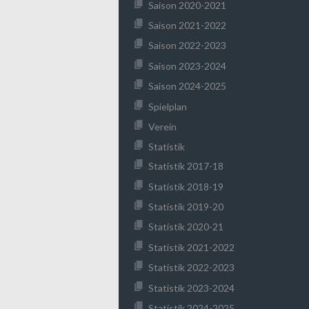
Saison 2020-2021
Saison 2021-2022
Saison 2022-2023
Saison 2023-2024
Saison 2024-2025
Spielplan
Verein
Statistik
Statistik 2017-18
Statistik 2018-19
Statistik 2019-20
Statistik 2020-21
Statistik 2021-2022
Statistik 2022-2023
Statistik 2023-2024
Statistik 2024-2025