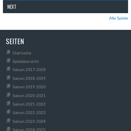
NEXT
Alle Spiele
SEITEN
Startseite
Spielübersicht
Saison 2017-2018
Saison 2018-2019
Saison 2019-2020
Saison 2020-2021
Saison 2021-2022
Saison 2022-2023
Saison 2023-2024
Saison 2024-2025