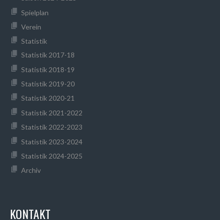
Spielplan
Verein
Statistik
Statistik 2017-18
Statistik 2018-19
Statistik 2019-20
Statistik 2020-21
Statistik 2021-2022
Statistik 2022-2023
Statistik 2023-2024
Statistik 2024-2025
Archiv
KONTAKT