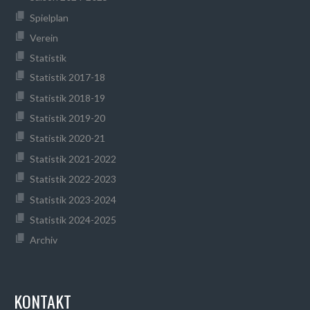
Spielplan
Verein
Statistik
Statistik 2017-18
Statistik 2018-19
Statistik 2019-20
Statistik 2020-21
Statistik 2021-2022
Statistik 2022-2023
Statistik 2023-2024
Statistik 2024-2025
Archiv
KONTAKT