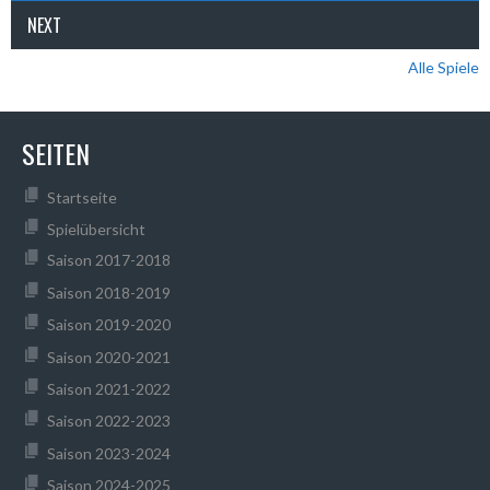
NEXT
Alle Spiele
SEITEN
Startseite
Spielübersicht
Saison 2017-2018
Saison 2018-2019
Saison 2019-2020
Saison 2020-2021
Saison 2021-2022
Saison 2022-2023
Saison 2023-2024
Saison 2024-2025