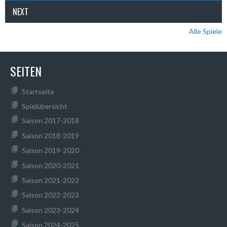
NEXT
Alle Spiele
SEITEN
Startseite
Spielübersicht
Saison 2017-2018
Saison 2018-2019
Saison 2019-2020
Saison 2020-2021
Saison 2021-2022
Saison 2022-2023
Saison 2023-2024
Saison 2024-2025