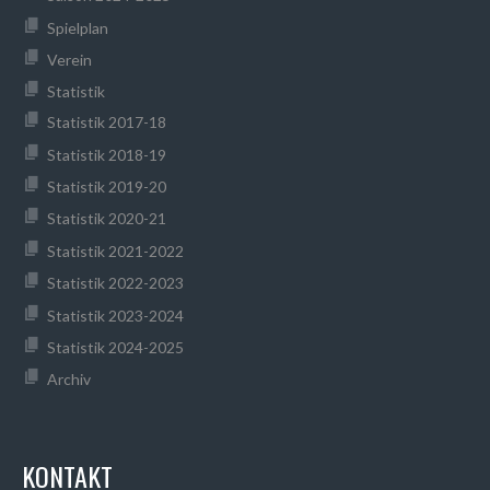
Spielplan
Verein
Statistik
Statistik 2017-18
Statistik 2018-19
Statistik 2019-20
Statistik 2020-21
Statistik 2021-2022
Statistik 2022-2023
Statistik 2023-2024
Statistik 2024-2025
Archiv
KONTAKT