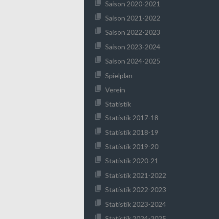
Saison 2020-2021
Saison 2021-2022
Saison 2022-2023
Saison 2023-2024
Saison 2024-2025
Spielplan
Verein
Statistik
Statistik 2017-18
Statistik 2018-19
Statistik 2019-20
Statistik 2020-21
Statistik 2021-2022
Statistik 2022-2023
Statistik 2023-2024
Statistik 2024-2025