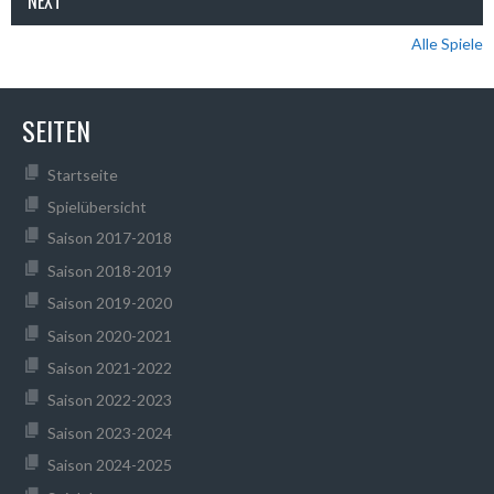
NEXT
Alle Spiele
SEITEN
Startseite
Spielübersicht
Saison 2017-2018
Saison 2018-2019
Saison 2019-2020
Saison 2020-2021
Saison 2021-2022
Saison 2022-2023
Saison 2023-2024
Saison 2024-2025