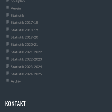
Spielplan
Verein
Statistik
Statistik 2017-18
Statistik 2018-19
Statistik 2019-20
Statistik 2020-21
Statistik 2021-2022
Statistik 2022-2023
Statistik 2023-2024
Statistik 2024-2025
Archiv
KONTAKT