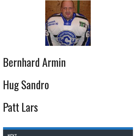
Bernhard Armin
Hug Sandro
Patt Lars