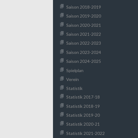
Saison 2018-2019
Saison 2019-2020
Saison 2020-2021
Saison 2021-2022
Saison 2022-2023
Saison 2023-2024
Saison 2024-2025
Spielplan
Verein
Statistik
Statistik 2017-18
Statistik 2018-19
Statistik 2019-20
Statistik 2020-21
Statistik 2021-2022