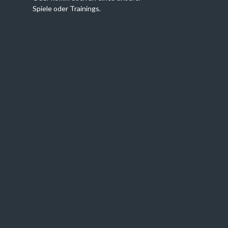
Spiele oder Trainings.