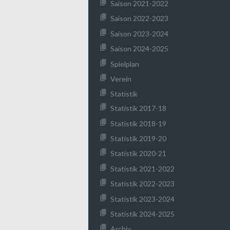
Saison 2021-2022
Saison 2022-2023
Saison 2023-2024
Saison 2024-2025
Spielplan
Verein
Statistik
Statistik 2017-18
Statistik 2018-19
Statistik 2019-20
Statistik 2020-21
Statistik 2021-2022
Statistik 2022-2023
Statistik 2023-2024
Statistik 2024-2025
Archiv