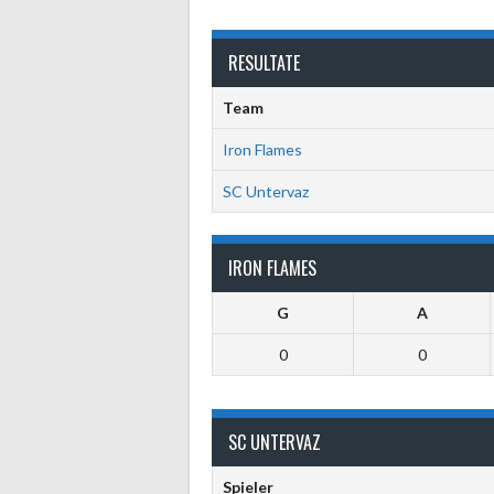
RESULTATE
Team
Iron Flames
SC Untervaz
IRON FLAMES
G
A
0
0
SC UNTERVAZ
Spieler