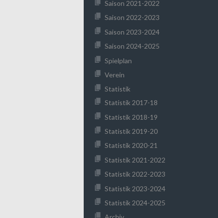
Saison 2021-2022
Saison 2022-2023
Saison 2023-2024
Saison 2024-2025
Spielplan
Verein
Statistik
Statistik 2017-18
Statistik 2018-19
Statistik 2019-20
Statistik 2020-21
Statistik 2021-2022
Statistik 2022-2023
Statistik 2023-2024
Statistik 2024-2025
Archiv