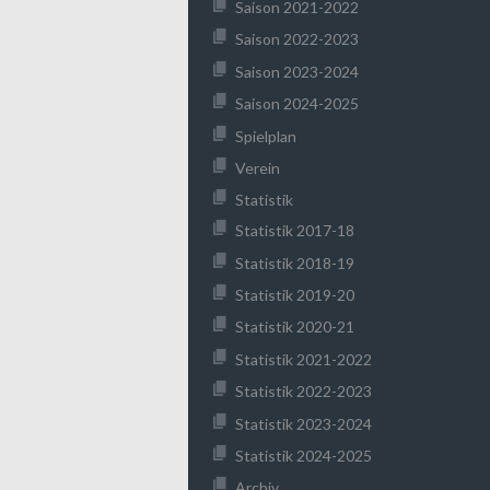
Saison 2021-2022
Saison 2022-2023
Saison 2023-2024
Saison 2024-2025
Spielplan
Verein
Statistik
Statistik 2017-18
Statistik 2018-19
Statistik 2019-20
Statistik 2020-21
Statistik 2021-2022
Statistik 2022-2023
Statistik 2023-2024
Statistik 2024-2025
Archiv