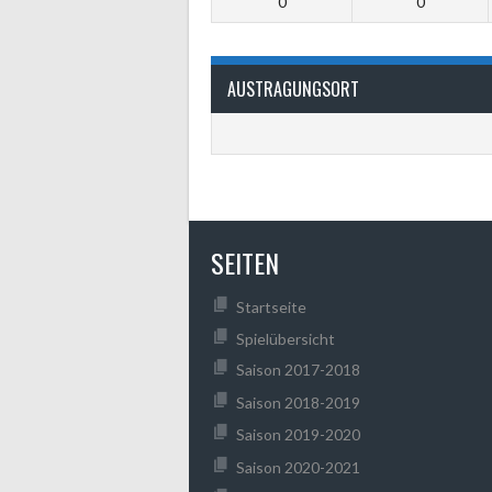
0
0
AUSTRAGUNGSORT
SEITEN
Startseite
Spielübersicht
Saison 2017-2018
Saison 2018-2019
Saison 2019-2020
Saison 2020-2021