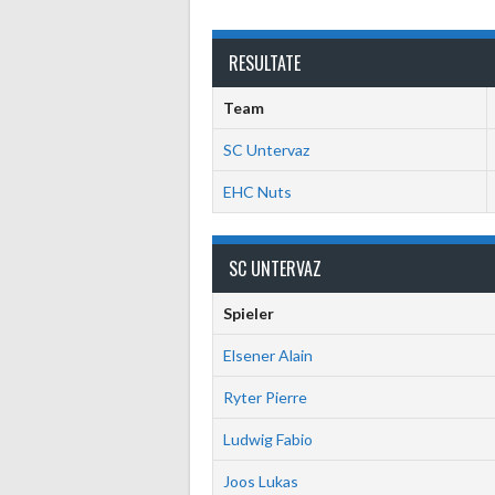
RESULTATE
Team
SC Untervaz
EHC Nuts
SC UNTERVAZ
Spieler
Elsener Alain
Ryter Pierre
Ludwig Fabio
Joos Lukas