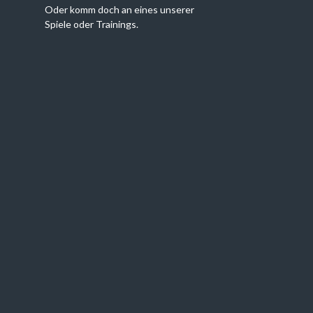
Oder komm doch an eines unserer
Spiele oder Trainings.