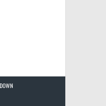
TDOWN