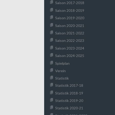
Saison 2017-2018
Saison 2018-2019
Saison 2019-2020
Saison 2020-2021
Saison 2021-2022
Saison 2022-2023
Saison 2023-2024
Saison 2024-2025
Spielplan
Verein
Statistik
Statistik 2017-18
Statistik 2018-19
Statistik 2019-20
Statistik 2020-21