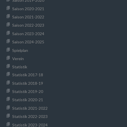
Saison 2019-2020
Saison 2020-2021
Saison 2021-2022
Saison 2022-2023
Saison 2023-2024
Saison 2024-2025
Spielplan
Verein
Statistik
Statistik 2017-18
Statistik 2018-19
Statistik 2019-20
Statistik 2020-21
Statistik 2021-2022
Statistik 2022-2023
Statistik 2023-2024