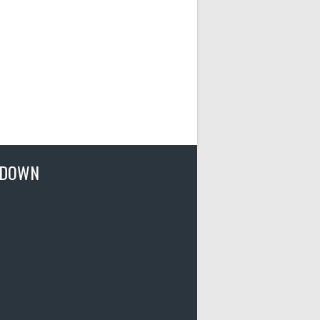
TDOWN