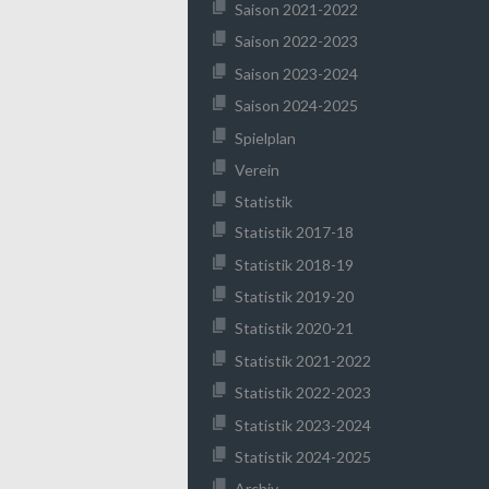
Saison 2021-2022
Saison 2022-2023
Saison 2023-2024
Saison 2024-2025
Spielplan
Verein
Statistik
Statistik 2017-18
Statistik 2018-19
Statistik 2019-20
Statistik 2020-21
Statistik 2021-2022
Statistik 2022-2023
Statistik 2023-2024
Statistik 2024-2025
Archiv