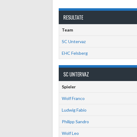
RESULTATE
Team
SC Untervaz
EHC Felsberg
SC UNTERVAZ
Spieler
Wolf Franco
Ludwig Fabio
Philipp Sandro
Wolf Leo