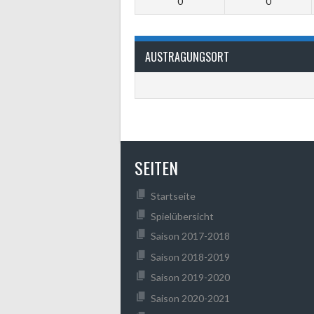
0
0
AUSTRAGUNGSORT
SEITEN
Startseite
Spielübersicht
Saison 2017-2018
Saison 2018-2019
Saison 2019-2020
Saison 2020-2021