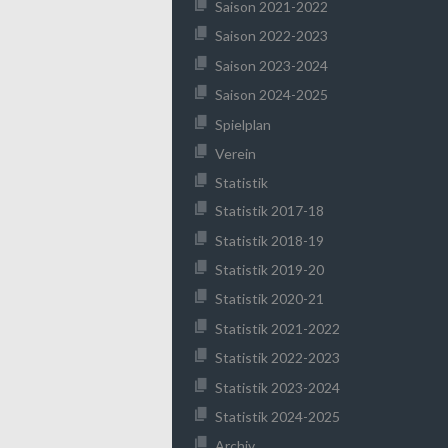
Saison 2021-2022
Saison 2022-2023
Saison 2023-2024
Saison 2024-2025
Spielplan
Verein
Statistik
Statistik 2017-18
Statistik 2018-19
Statistik 2019-20
Statistik 2020-21
Statistik 2021-2022
Statistik 2022-2023
Statistik 2023-2024
Statistik 2024-2025
Archiv