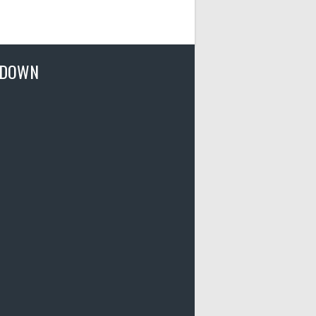
TDOWN