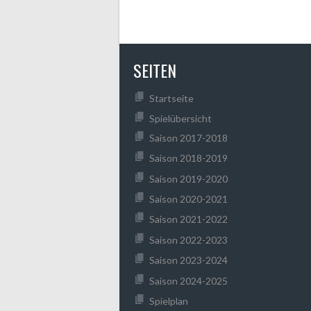
SEITEN
Startseite
Spielübersicht
Saison 2017-2018
Saison 2018-2019
Saison 2019-2020
Saison 2020-2021
Saison 2021-2022
Saison 2022-2023
Saison 2023-2024
Saison 2024-2025
Spielplan