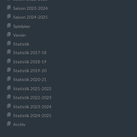
Saison 2023-2024
Saison 2024-2025
Spielplan
Verein
Statistik
Statistik 2017-18
Statistik 2018-19
Statistik 2019-20
Statistik 2020-21
Statistik 2021-2022
Statistik 2022-2023
Statistik 2023-2024
Statistik 2024-2025
Archiv