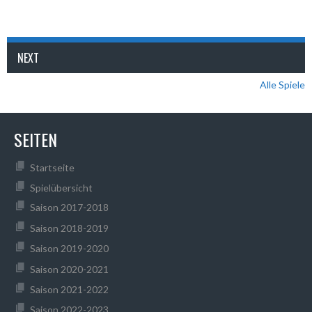
NEXT
Alle Spiele
SEITEN
Startseite
Spielübersicht
Saison 2017-2018
Saison 2018-2019
Saison 2019-2020
Saison 2020-2021
Saison 2021-2022
Saison 2022-2023