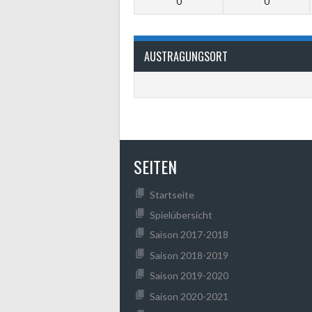
0
0
AUSTRAGUNGSORT
SEITEN
Startseite
Spielübersicht
Saison 2017-2018
Saison 2018-2019
Saison 2019-2020
Saison 2020-2021