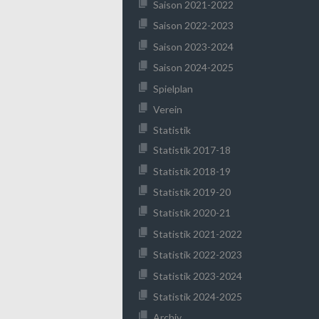
Saison 2021-2022
Saison 2022-2023
Saison 2023-2024
Saison 2024-2025
Spielplan
Verein
Statistik
Statistik 2017-18
Statistik 2018-19
Statistik 2019-20
Statistik 2020-21
Statistik 2021-2022
Statistik 2022-2023
Statistik 2023-2024
Statistik 2024-2025
Archiv