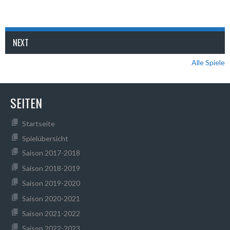
NEXT
Alle Spiele
SEITEN
Startseite
Spielübersicht
Saison 2017-2018
Saison 2018-2019
Saison 2019-2020
Saison 2020-2021
Saison 2021-2022
Saison 2022-2023