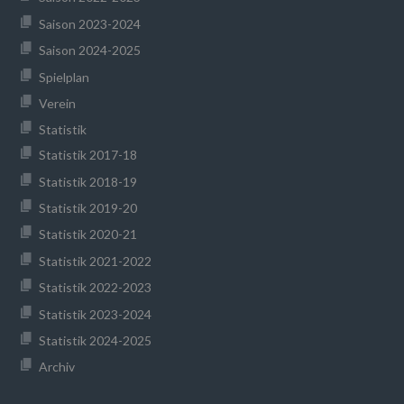
Saison 2023-2024
Saison 2024-2025
Spielplan
Verein
Statistik
Statistik 2017-18
Statistik 2018-19
Statistik 2019-20
Statistik 2020-21
Statistik 2021-2022
Statistik 2022-2023
Statistik 2023-2024
Statistik 2024-2025
Archiv