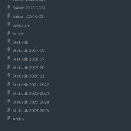
Saison 2023-2024
Saison 2024-2025
Spielplan
Verein
Statistik
Statistik 2017-18
Statistik 2018-19
Statistik 2019-20
Statistik 2020-21
Statistik 2021-2022
Statistik 2022-2023
Statistik 2023-2024
Statistik 2024-2025
Archiv