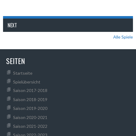
NEXT
Alle Spiele
SEITEN
Startseite
Spielübersicht
Saison 2017-2018
Saison 2018-2019
Saison 2019-2020
Saison 2020-2021
Saison 2021-2022
Saison 2022-2023