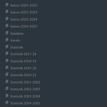
Saison 2021-2022
Saison 2022-2023
Saison 2023-2024
Saison 2024-2025
Spielplan
Verein
Statistik
Statistik 2017-18
Statistik 2018-19
Statistik 2019-20
Statistik 2020-21
Statistik 2021-2022
Statistik 2022-2023
Statistik 2023-2024
Statistik 2024-2025