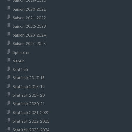
Saison 2019-2020
Saison 2020-2021
Saison 2021-2022
Saison 2022-2023
Saison 2023-2024
Saison 2024-2025
Spielplan
Verein
Statistik
Statistik 2017-18
Statistik 2018-19
Statistik 2019-20
Statistik 2020-21
Statistik 2021-2022
Statistik 2022-2023
Statistik 2023-2024