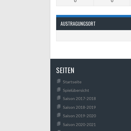
0
0
AUSTRAGUNGSORT
SEITEN
Startseite
Spielübersicht
Saison 2017-2018
Saison 2018-2019
Saison 2019-2020
Saison 2020-2021