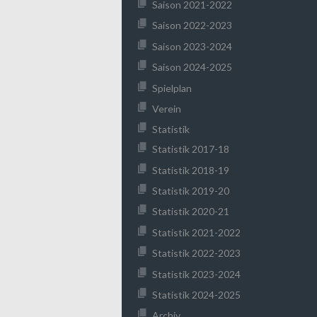
Saison 2021-2022
Saison 2022-2023
Saison 2023-2024
Saison 2024-2025
Spielplan
Verein
Statistik
Statistik 2017-18
Statistik 2018-19
Statistik 2019-20
Statistik 2020-21
Statistik 2021-2022
Statistik 2022-2023
Statistik 2023-2024
Statistik 2024-2025
Archiv