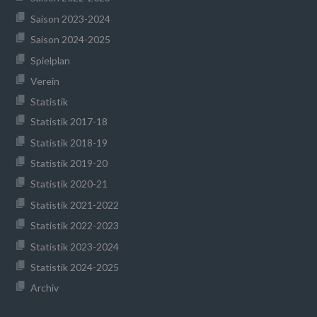
Saison 2023-2024
Saison 2024-2025
Spielplan
Verein
Statistik
Statistik 2017-18
Statistik 2018-19
Statistik 2019-20
Statistik 2020-21
Statistik 2021-2022
Statistik 2022-2023
Statistik 2023-2024
Statistik 2024-2025
Archiv