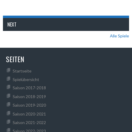
NEXT
Alle Spiele
SEITEN
Startseite
Spielübersicht
Saison 2017-2018
Saison 2018-2019
Saison 2019-2020
Saison 2020-2021
Saison 2021-2022
Saison 2022-2023