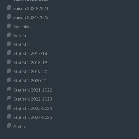
Saison 2023-2024
Saison 2024-2025
Spielplan
Verein
Statistik
Statistik 2017-18
Statistik 2018-19
Statistik 2019-20
Statistik 2020-21
Statistik 2021-2022
Statistik 2022-2023
Statistik 2023-2024
Statistik 2024-2025
Archiv