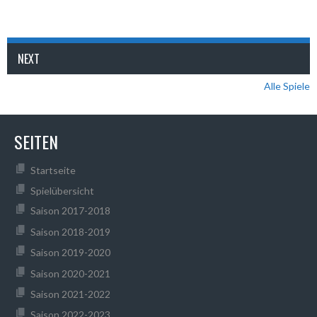
NEXT
Alle Spiele
SEITEN
Startseite
Spielübersicht
Saison 2017-2018
Saison 2018-2019
Saison 2019-2020
Saison 2020-2021
Saison 2021-2022
Saison 2022-2023