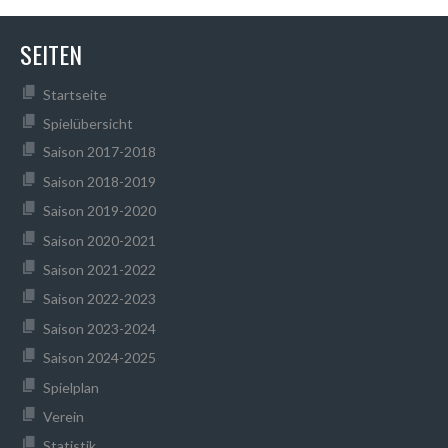
SEITEN
Startseite
Spielübersicht
Saison 2017-2018
Saison 2018-2019
Saison 2019-2020
Saison 2020-2021
Saison 2021-2022
Saison 2022-2023
Saison 2023-2024
Saison 2024-2025
Spielplan
Verein
Statistik