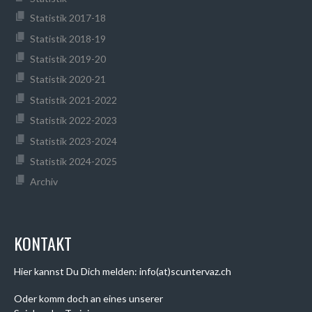
Statistik 2017-18
Statistik 2018-19
Statistik 2019-20
Statistik 2020-21
Statistik 2021-2022
Statistik 2022-2023
Statistik 2023-2024
Statistik 2024-2025
Archiv
KONTAKT
Hier kannst Du Dich melden: info(at)scuntervaz.ch
Oder komm doch an eines unserer