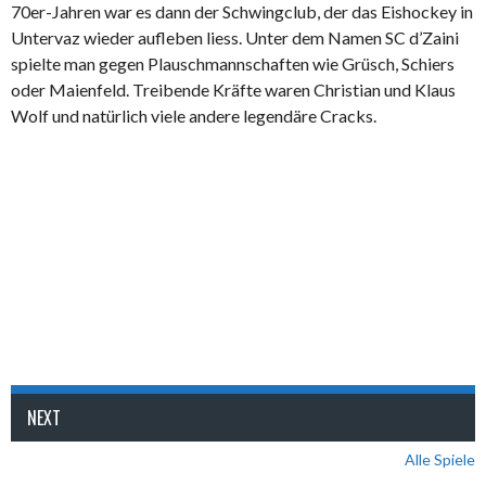
70er-Jahren war es dann der Schwingclub, der das Eishockey in
Untervaz wieder aufleben liess. Unter dem Namen SC d’Zaini
spielte man gegen Plauschmannschaften wie Grüsch, Schiers
oder Maienfeld. Treibende Kräfte waren Christian und Klaus
Wolf und natürlich viele andere legendäre Cracks.
NEXT
Alle Spiele