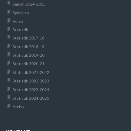
Saison 2024-2025
Spielplan
Verein
Statistik
Statistik 2017-18
Statistik 2018-19
Statistik 2019-20
Statistik 2020-21
Statistik 2021-2022
Statistik 2022-2023
Statistik 2023-2024
Statistik 2024-2025
Archiv