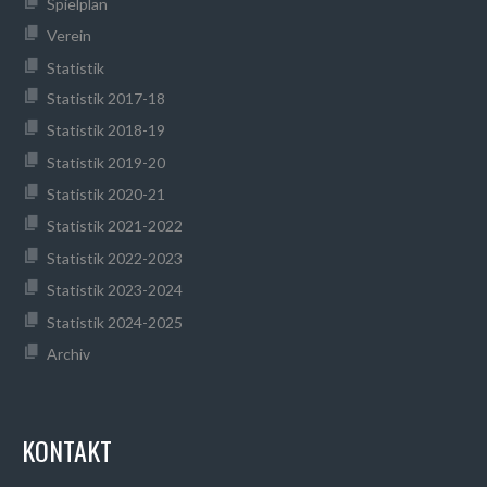
Spielplan
Verein
Statistik
Statistik 2017-18
Statistik 2018-19
Statistik 2019-20
Statistik 2020-21
Statistik 2021-2022
Statistik 2022-2023
Statistik 2023-2024
Statistik 2024-2025
Archiv
KONTAKT