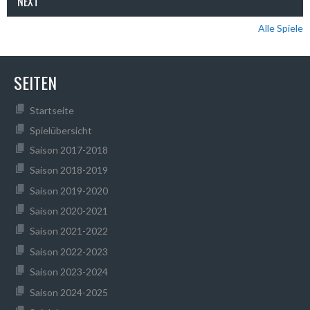
NEXT
Alle Spiele
SEITEN
Startseite
Spielübersicht
Saison 2017-2018
Saison 2018-2019
Saison 2019-2020
Saison 2020-2021
Saison 2021-2022
Saison 2022-2023
Saison 2023-2024
Saison 2024-2025