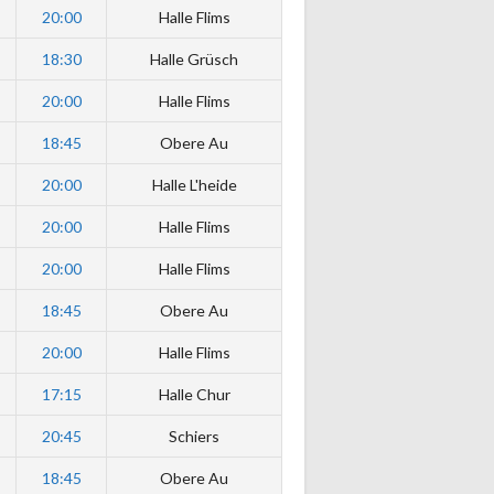
20:00
Halle Flims
18:30
Halle Grüsch
20:00
Halle Flims
18:45
Obere Au
20:00
Halle L'heide
20:00
Halle Flims
20:00
Halle Flims
18:45
Obere Au
20:00
Halle Flims
17:15
Halle Chur
20:45
Schiers
18:45
Obere Au