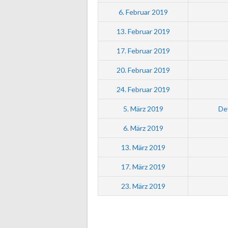
6. Februar 2019
13. Februar 2019
17. Februar 2019
20. Februar 2019
24. Februar 2019
5. März 2019
De
6. März 2019
13. März 2019
17. März 2019
23. März 2019