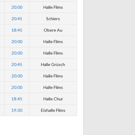
20:00
Halle Flims
20:45
Schiers
18:45
Obere Au
20:00
Halle Flims
20:00
Halle Flims
20:45
Halle Grüsch
20:00
Halle Flims
20:00
Halle Flims
18:45
Halle Chur
19:30
Eishalle Flims