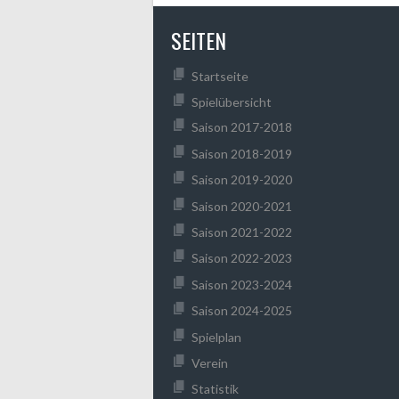
SEITEN
Startseite
Spielübersicht
Saison 2017-2018
Saison 2018-2019
Saison 2019-2020
Saison 2020-2021
Saison 2021-2022
Saison 2022-2023
Saison 2023-2024
Saison 2024-2025
Spielplan
Verein
Statistik