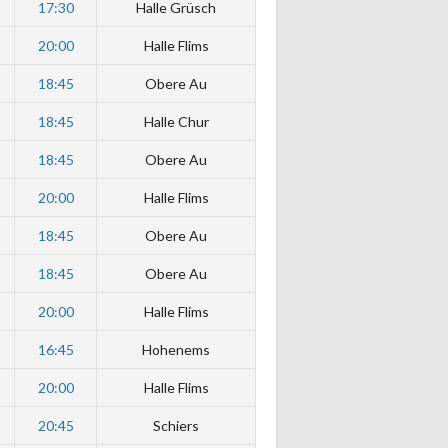
17:30
Halle Grüsch
20:00
Halle Flims
18:45
Obere Au
18:45
Halle Chur
18:45
Obere Au
20:00
Halle Flims
18:45
Obere Au
18:45
Obere Au
20:00
Halle Flims
16:45
Hohenems
20:00
Halle Flims
20:45
Schiers