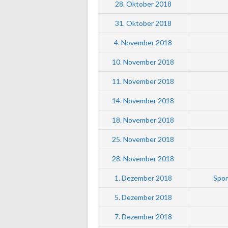
28. Oktober 2018
31. Oktober 2018
4. November 2018
10. November 2018
11. November 2018
14. November 2018
18. November 2018
25. November 2018
28. November 2018
1. Dezember 2018
Spor
5. Dezember 2018
7. Dezember 2018