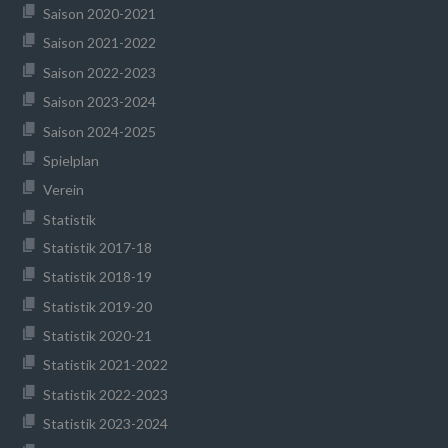
Saison 2020-2021
Saison 2021-2022
Saison 2022-2023
Saison 2023-2024
Saison 2024-2025
Spielplan
Verein
Statistik
Statistik 2017-18
Statistik 2018-19
Statistik 2019-20
Statistik 2020-21
Statistik 2021-2022
Statistik 2022-2023
Statistik 2023-2024