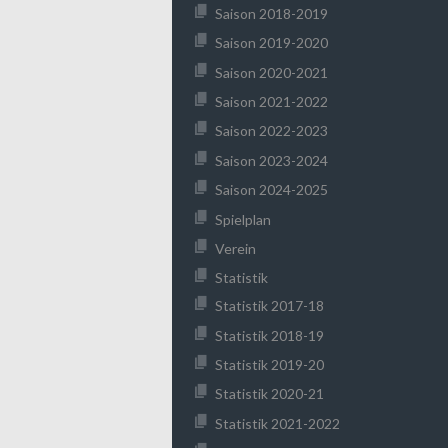
Saison 2018-2019
Saison 2019-2020
Saison 2020-2021
Saison 2021-2022
Saison 2022-2023
Saison 2023-2024
Saison 2024-2025
Spielplan
Verein
Statistik
Statistik 2017-18
Statistik 2018-19
Statistik 2019-20
Statistik 2020-21
Statistik 2021-2022