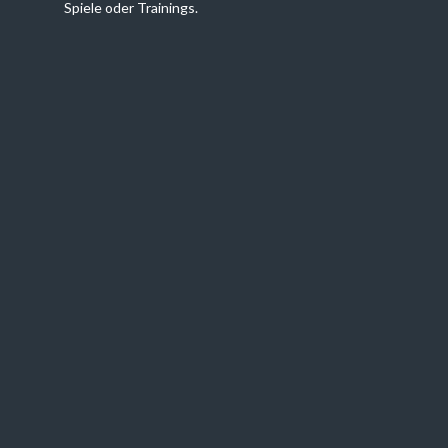
Spiele oder Trainings.