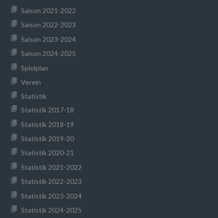
Saison 2021-2022
Saison 2022-2023
Saison 2023-2024
Saison 2024-2025
Spielplan
Verein
Statistik
Statistik 2017-18
Statistik 2018-19
Statistik 2019-20
Statistik 2020-21
Statistik 2021-2022
Statistik 2022-2023
Statistik 2023-2024
Statistik 2024-2025