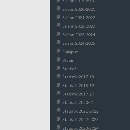
Saison 2019-2020
Saison 2020-2021
Saison 2021-2022
Saison 2022-2023
Saison 2023-2024
Saison 2024-2025
Spielplan
Verein
Statistik
Statistik 2017-18
Statistik 2018-19
Statistik 2019-20
Statistik 2020-21
Statistik 2021-2022
Statistik 2022-2023
Statistik 2023-2024