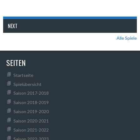
NEXT
Alle Spiele
SEITEN
Startseite
Spielübersicht
Saison 2017-2018
Saison 2018-2019
Saison 2019-2020
Saison 2020-2021
Saison 2021-2022
Saison 2022-2023