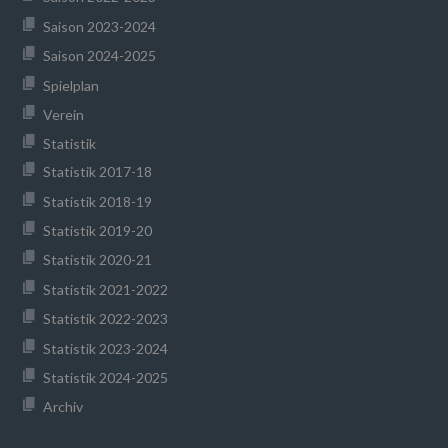
Saison 2023-2024
Saison 2024-2025
Spielplan
Verein
Statistik
Statistik 2017-18
Statistik 2018-19
Statistik 2019-20
Statistik 2020-21
Statistik 2021-2022
Statistik 2022-2023
Statistik 2023-2024
Statistik 2024-2025
Archiv