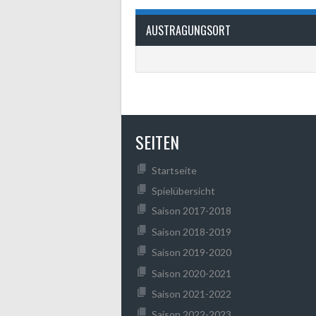
AUSTRAGUNGSORT
SEITEN
Startseite
Spielübersicht
Saison 2017-2018
Saison 2018-2019
Saison 2019-2020
Saison 2020-2021
Saison 2021-2022
Saison 2022-2023