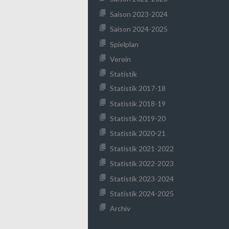
Saison 2023-2024
Saison 2024-2025
Spielplan
Verein
Statistik
Statistik 2017-18
Statistik 2018-19
Statistik 2019-20
Statistik 2020-21
Statistik 2021-2022
Statistik 2022-2023
Statistik 2023-2024
Statistik 2024-2025
Archiv