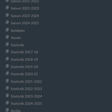
Saison 2021-2022
Saison 2022-2023
Saison 2023-2024
Saison 2024-2025
Spielplan
Verein
Statistik
Statistik 2017-18
Statistik 2018-19
Statistik 2019-20
Statistik 2020-21
Statistik 2021-2022
Statistik 2022-2023
Statistik 2023-2024
Statistik 2024-2025
Archiv