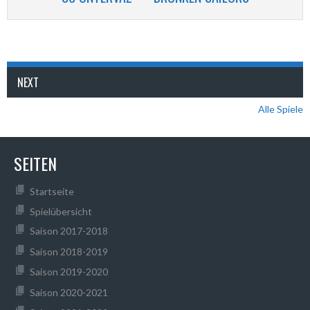
NEXT
Alle Spiele
SEITEN
Startseite
Spielübersicht
Saison 2017-2018
Saison 2018-2019
Saison 2019-2020
Saison 2020-2021