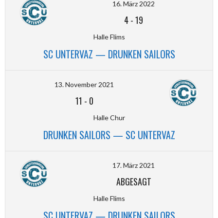
16. März 2022
4
-
19
Halle Flims
SC UNTERVAZ — DRUNKEN SAILORS
13. November 2021
11
-
0
Halle Chur
DRUNKEN SAILORS — SC UNTERVAZ
17. März 2021
ABGESAGT
Halle Flims
SC UNTERVAZ — DRUNKEN SAILORS