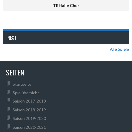
TRHalle Chur
NEXT
Alle Spiele
SEITEN
Startseite
Spielübersicht
Saison 2017-2018
Saison 2018-2019
Saison 2019-2020
Saison 2020-2021