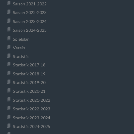
Saison 2021-2022
Saison 2022-2023
Saison 2023-2024
Saison 2024-2025
Spielplan
Verein
Statistik
Statistik 2017-18
Statistik 2018-19
Statistik 2019-20
Statistik 2020-21
Statistik 2021-2022
Statistik 2022-2023
Statistik 2023-2024
Statistik 2024-2025