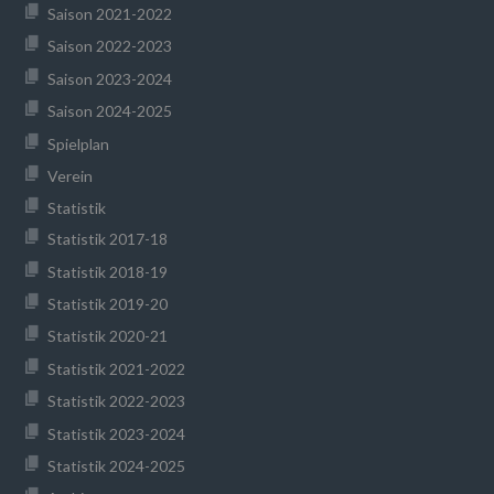
Saison 2021-2022
Saison 2022-2023
Saison 2023-2024
Saison 2024-2025
Spielplan
Verein
Statistik
Statistik 2017-18
Statistik 2018-19
Statistik 2019-20
Statistik 2020-21
Statistik 2021-2022
Statistik 2022-2023
Statistik 2023-2024
Statistik 2024-2025