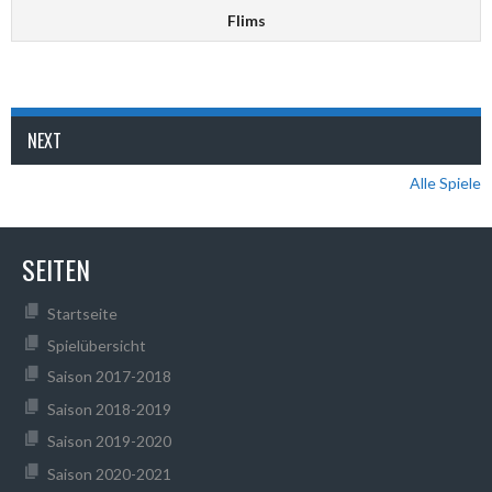
Flims
NEXT
Alle Spiele
SEITEN
Startseite
Spielübersicht
Saison 2017-2018
Saison 2018-2019
Saison 2019-2020
Saison 2020-2021