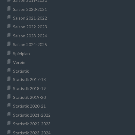
Saison 2019-2020
Saison 2020-2021
Saison 2021-2022
Saison 2022-2023
Saison 2023-2024
Saison 2024-2025
Spielplan
Verein
Statistik
Statistik 2017-18
Statistik 2018-19
Statistik 2019-20
Statistik 2020-21
Statistik 2021-2022
Statistik 2022-2023
Statistik 2023-2024