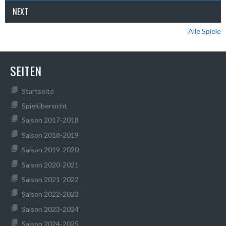
NEXT
Alle Spiele
SEITEN
Startseite
Spielübersicht
Saison 2017-2018
Saison 2018-2019
Saison 2019-2020
Saison 2020-2021
Saison 2021-2022
Saison 2022-2023
Saison 2023-2024
Saison 2024-2025