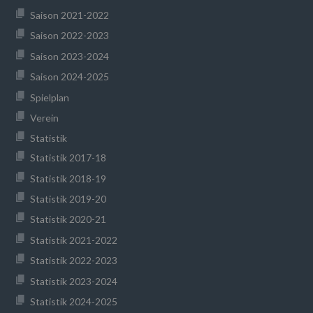
Saison 2021-2022
Saison 2022-2023
Saison 2023-2024
Saison 2024-2025
Spielplan
Verein
Statistik
Statistik 2017-18
Statistik 2018-19
Statistik 2019-20
Statistik 2020-21
Statistik 2021-2022
Statistik 2022-2023
Statistik 2023-2024
Statistik 2024-2025