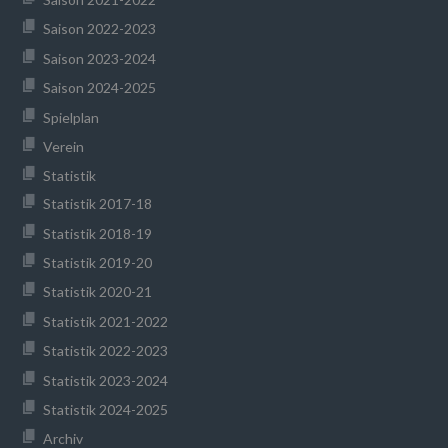
Saison 2022-2023
Saison 2023-2024
Saison 2024-2025
Spielplan
Verein
Statistik
Statistik 2017-18
Statistik 2018-19
Statistik 2019-20
Statistik 2020-21
Statistik 2021-2022
Statistik 2022-2023
Statistik 2023-2024
Statistik 2024-2025
Archiv