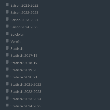
Saison 2021-2022
Saison 2022-2023
Saison 2023-2024
Saison 2024-2025
Spielplan
Verein
Statistik
Statistik 2017-18
Statistik 2018-19
Statistik 2019-20
Statistik 2020-21
Statistik 2021-2022
Statistik 2022-2023
Statistik 2023-2024
Statistik 2024-2025